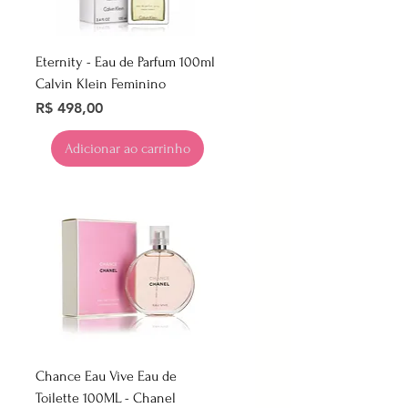
Eternity - Eau de Parfum 100ml
Calvin Klein Feminino
Preço
R$ 498,00
Adicionar ao carrinho
Chance Eau Vive Eau de
Toilette 100ML - Chanel