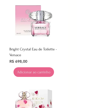
Bright Crystal Eau de Toilette -
Versace
Preço
R$ 698,00
Adicionar ao carrinho