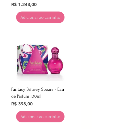
Preço
R$ 1.248,00
Adicionar ao carrinho
Fantasy Britney Spears - Eau
de Parfum 100ml
Preço
R$ 398,00
Adicionar ao carrinho