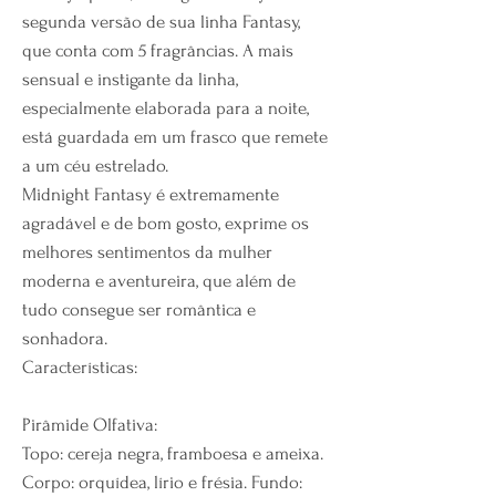
segunda versão de sua linha Fantasy,
que conta com 5 fragrâncias. A mais
sensual e instigante da linha,
especialmente elaborada para a noite,
está guardada em um frasco que remete
a um céu estrelado.
Midnight Fantasy é extremamente
agradável e de bom gosto, exprime os
melhores sentimentos da mulher
moderna e aventureira, que além de
tudo consegue ser romântica e
sonhadora.
Características:
Pirâmide Olfativa:
Topo: cereja negra, framboesa e ameixa.
Corpo: orquídea, lírio e frésia. Fundo: