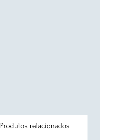
Produtos relacionados