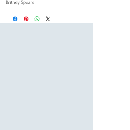
Britney Spears