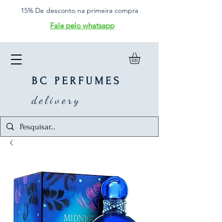
15% De desconto na primeira compra
Fale pelo whatsapp
BC PERFUMES
delivery