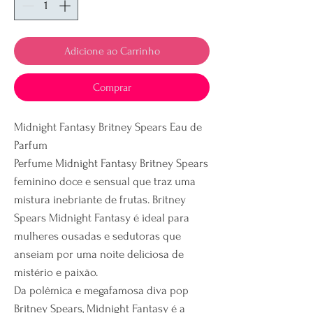
Adicione ao Carrinho
Comprar
Midnight Fantasy Britney Spears Eau de
Parfum
Perfume Midnight Fantasy Britney Spears
feminino doce e sensual que traz uma
mistura inebriante de frutas. Britney
Spears Midnight Fantasy é ideal para
mulheres ousadas e sedutoras que
anseiam por uma noite deliciosa de
mistério e paixão.
Da polêmica e megafamosa diva pop
Britney Spears, Midnight Fantasy é a