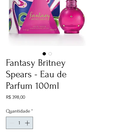
Fantasy Britney
Spears - Eau de
Parfum 100ml
Preço
R$ 398,00
Quantidade
*