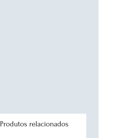
Produtos relacionados