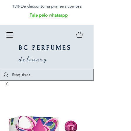
15% De desconto na primeira compra
Fale pelo whatsapp
BC PERFUMES
delivery