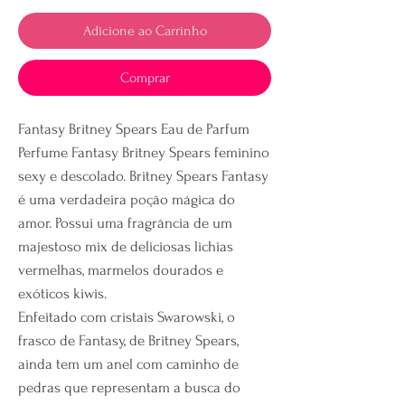
Adicione ao Carrinho
Comprar
Fantasy Britney Spears Eau de Parfum
Perfume Fantasy Britney Spears feminino
sexy e descolado. Britney Spears Fantasy
é uma verdadeira poção mágica do
amor. Possui uma fragrância de um
majestoso mix de deliciosas lichias
vermelhas, marmelos dourados e
exóticos kiwis.
Enfeitado com cristais Swarowski, o
frasco de Fantasy, de Britney Spears,
ainda tem um anel com caminho de
pedras que representam a busca do