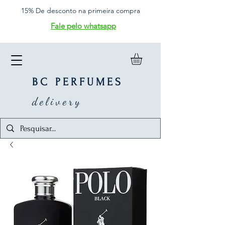
15% De desconto na primeira compra
Fale pelo whatsapp
BC PERFUMES
delivery