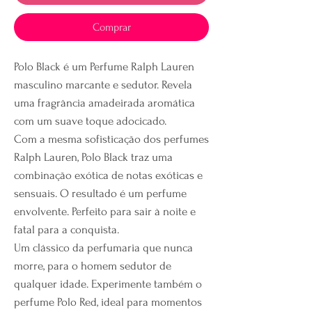
Comprar
Polo Black é um Perfume Ralph Lauren
masculino marcante e sedutor. Revela
uma fragrância amadeirada aromática
com um suave toque adocicado.
Com a mesma sofisticação dos perfumes
Ralph Lauren, Polo Black traz uma
combinação exótica de notas exóticas e
sensuais. O resultado é um perfume
envolvente. Perfeito para sair à noite e
fatal para a conquista.
Um clássico da perfumaria que nunca
morre, para o homem sedutor de
qualquer idade. Experimente também o
perfume Polo Red, ideal para momentos