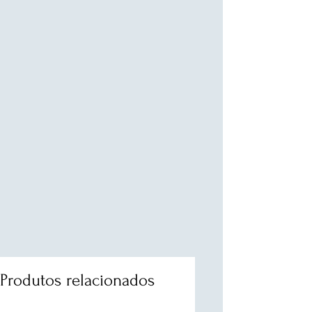
Produtos relacionados