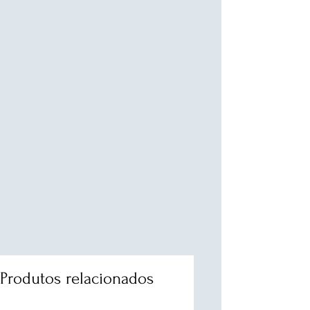
Produtos relacionados