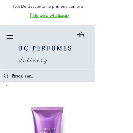
15% De desconto na primeira compra
Fale pelo whatsapp
BC PERFUMES
delivery