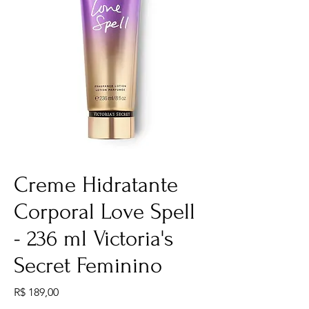
Creme Hidratante
Corporal Love Spell
- 236 ml Victoria's
Secret Feminino
Preço
R$ 189,00