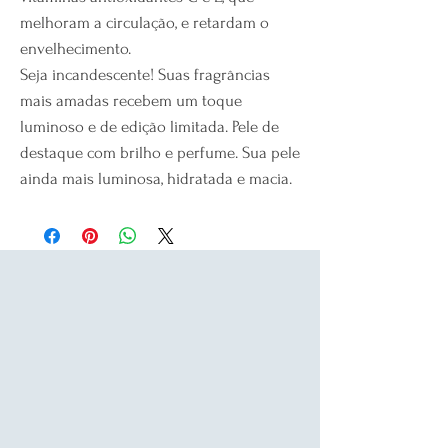
melhoram a circulação, e retardam o
envelhecimento.
Seja incandescente! Suas fragrâncias
mais amadas recebem um toque
luminoso e de edição limitada. Pele de
destaque com brilho e perfume. Sua pele
ainda mais luminosa, hidratada e macia.